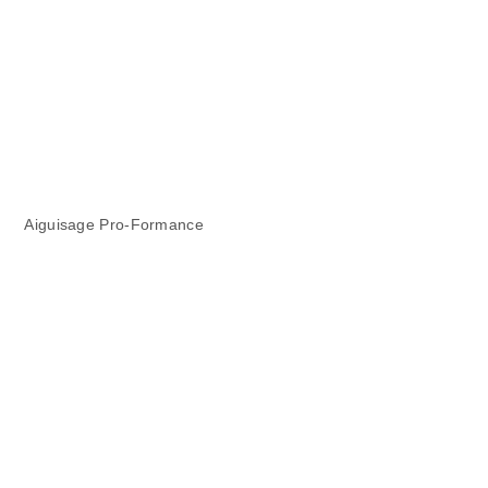
Aiguisage Pro-Formance