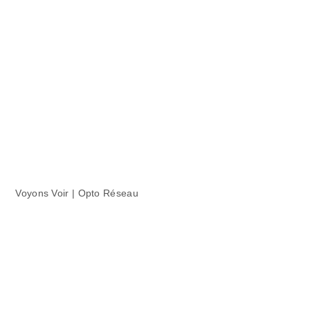
Voyons Voir | Opto Réseau