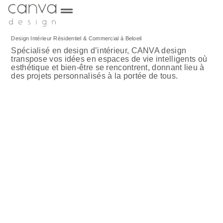
Design Intérieur Résidentiel & Commercial à Beloeil
Spécialisé en design d’intérieur, CANVA design
transpose vos idées en espaces de vie intelligents où
esthétique et bien-être se rencontrent, donnant lieu à
des projets personnalisés à la portée de tous.