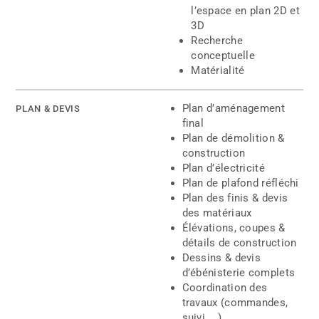
l’espace en plan 2D et
3D
Recherche
conceptuelle
Matérialité
Plan d’aménagement
PLAN & DEVIS
final
Plan de démolition &
construction
Plan d’électricité
Plan de plafond réfléchi
Plan des finis & devis
des matériaux
Élévations, coupes &
détails de construction
Dessins & devis
d’ébénisterie complets
Coordination des
travaux (commandes,
suivi, …)